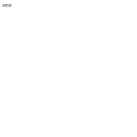
error