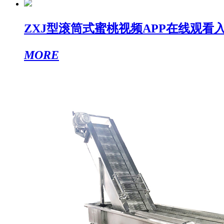
ZXJ型滚筒式蜜桃视频APP在线观看
MORE