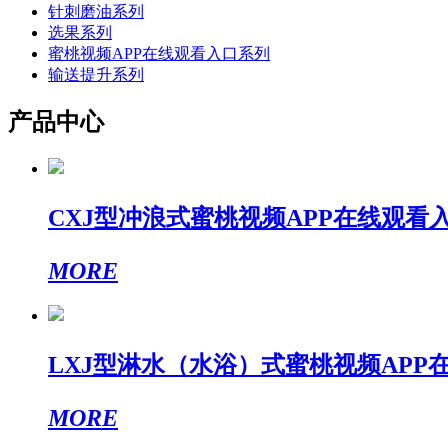
针刺磨油系列
选果系列
蜜桃视频APP在线观看入口系列
输送提升系列
产品中心
CXJ型冲浪式蜜桃视频APP在线观看
MORE
LXJ型淋水（水浴）式蜜桃视频APP
MORE