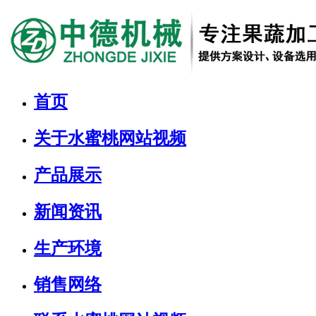
首页
关于水蜜桃网站视频
产品展示
新闻资讯
生产环境
销售网络